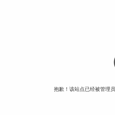
抱歉！该站点已经被管理