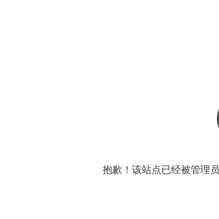
抱歉！该站点已经被管理